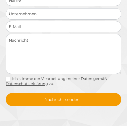
Ich stimme der Verarbeitung meiner Daten gemäß
Datenschutzerklärung
zu.
Nachricht senden
Alternative: