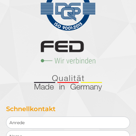
Schnellkontakt
Schnellkontakt