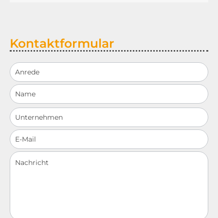
Kontaktformular
Schnellkontakt