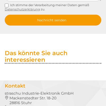
Ich stimme der Verarbeitung meiner Daten gemäß
Datenschutzerklärung
zu.
Nachricht senden
Alternative:
Das könnte Sie auch
interessieren
Kontakt
straschu Industrie-Elektronik GmbH
Mackenstedter Str. 18-20
28816 Stuhr