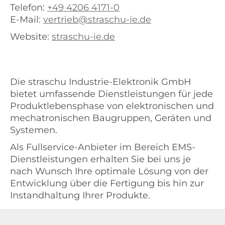
Telefon:
+49 4206 4171-0
E-Mail:
vertrieb@straschu-ie.de
Website:
straschu-ie.de
Die straschu Industrie-Elektronik GmbH
bietet umfassende Dienstleistungen für jede
Produktlebensphase von elektronischen und
mechatronischen Baugruppen, Geräten und
Systemen.
Als Fullservice-Anbieter im Bereich EMS-
Dienstleistungen erhalten Sie bei uns je
nach Wunsch Ihre optimale Lösung von der
Entwicklung über die Fertigung bis hin zur
Instandhaltung Ihrer Produkte.